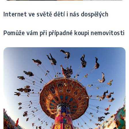
Internet ve světě dětí i nás dospělých
Pomůže vám při případné koupi nemovitosti