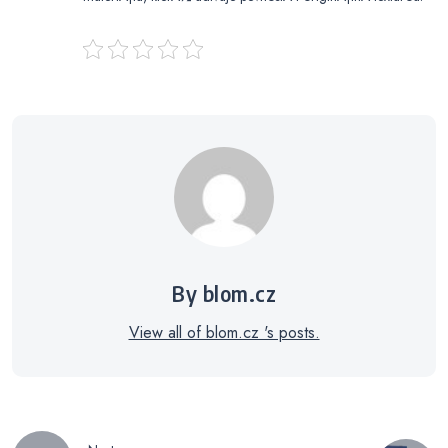
By blom.cz
View all of blom.cz 's posts.