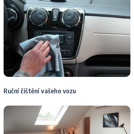
Ruční čištění vašeho vozu