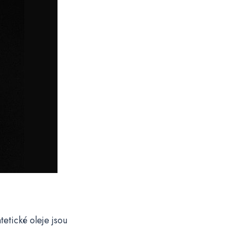
etické oleje jsou