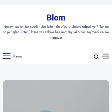
Blom
Nebaví vás jen tak sedět nebo ležet, ale přes to chcete odpočívat? Tak na
to je nejlepší čtení, které vás zabaví bez námahy jako náš zajímavý online
magazín.
Menu