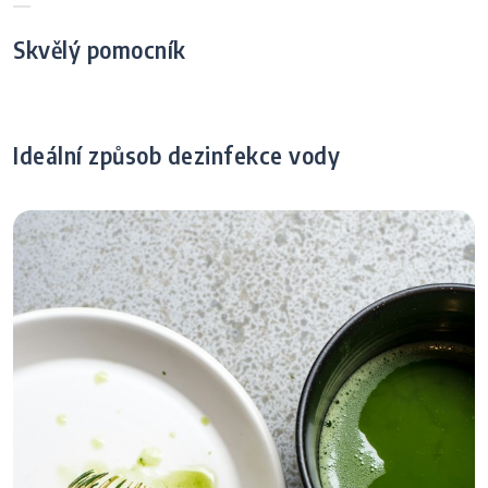
Skvělý pomocník
Ideální způsob dezinfekce vody