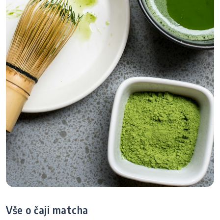
Vše o čaji matcha