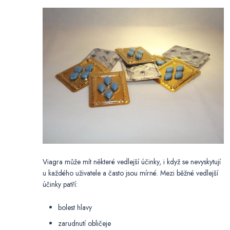
Viagra může mít některé vedlejší účinky, i když se nevyskytují
u každého uživatele a často jsou mírné. Mezi běžné vedlejší
účinky patří:
bolest hlavy
zarudnutí obličeje