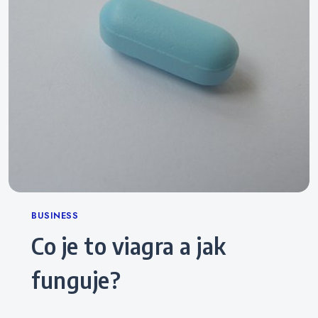
Categories
BUSINESS
Co je to viagra a jak
funguje?