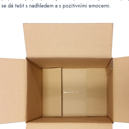
e se dá řešit s nadhledem a s pozitivními emocemi.