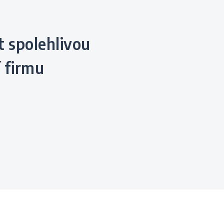
 firmu