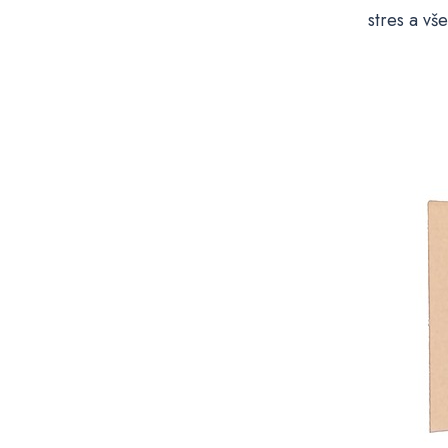
stres a vš