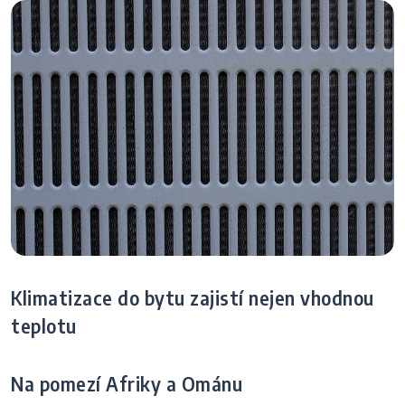
Klimatizace do bytu zajistí nejen vhodnou
teplotu
Na pomezí Afriky a Ománu