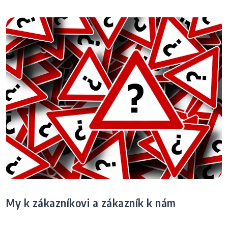
My k zákazníkovi a zákazník k nám