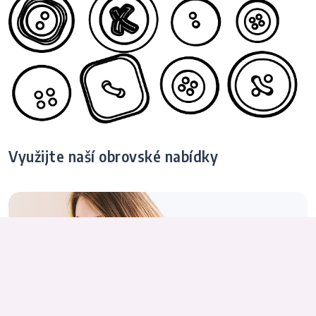
Využijte naší obrovské nabídky