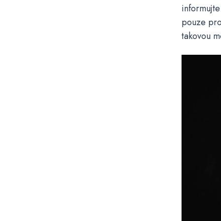
informujte
pouze pro 
takovou m