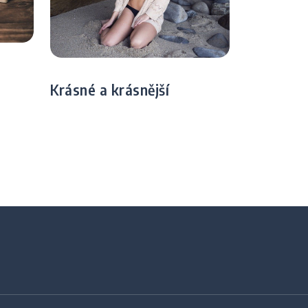
Krásné a krásnější