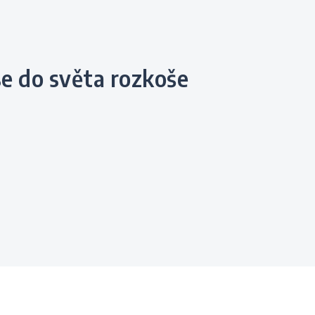
se do světa rozkoše