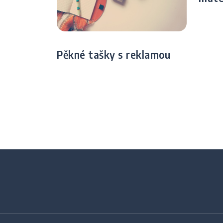
Pěkné tašky s reklamou