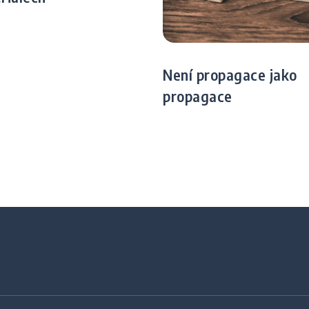
Není propagace jako
propagace