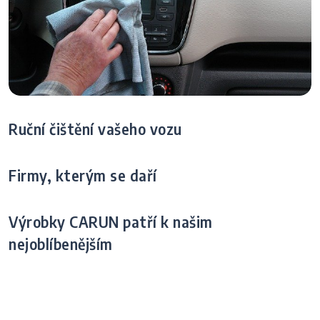
Ruční čištění vašeho vozu
Firmy, kterým se daří
Výrobky CARUN patří k našim
nejoblíbenějším